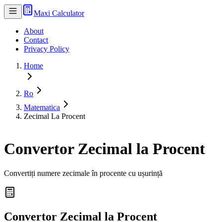
Maxi Calculator
About
Contact
Privacy Policy
Home
Ro
Matematica
Zecimal La Procent
Convertor Zecimal la Procent
Convertiți numere zecimale în procente cu ușurință
Convertor Zecimal la Procent