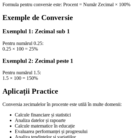
Formula pentru conversie este: Procent = Număr Zecimal × 100%
Exemple de Conversie
Exemplul 1: Zecimal sub 1
Pentru numărul 0.25:
0.25 × 100 = 25%
Exemplul 2: Zecimal peste 1
Pentru numărul 1.5:
1.5 × 100 = 150%
Aplicații Practice
Conversia zecimalelor în procente este utilă în multe domenii:
Calcule financiare și statistici
Analiza datelor și rapoarte
Calcule matematice în educație
Evaluarea performanței și progresului
Analiza tendințelor și variațiilor