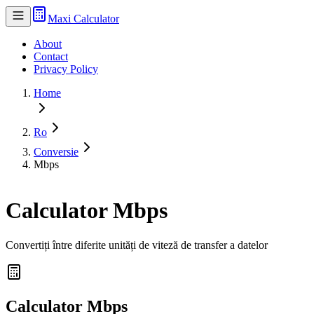
Maxi Calculator
About
Contact
Privacy Policy
Home
Ro
Conversie
Mbps
Calculator Mbps
Convertiți între diferite unități de viteză de transfer a datelor
Calculator Mbps