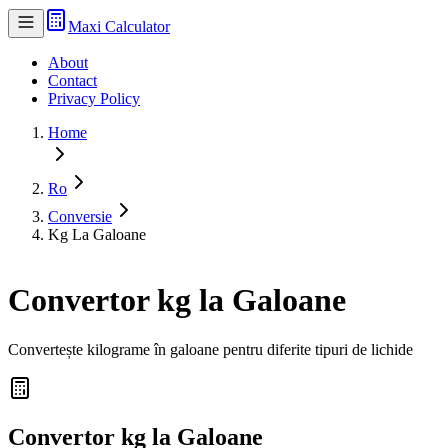
Maxi Calculator
About
Contact
Privacy Policy
Home
Ro
Conversie
Kg La Galoane
Convertor kg la Galoane
Convertește kilograme în galoane pentru diferite tipuri de lichide
Convertor kg la Galoane