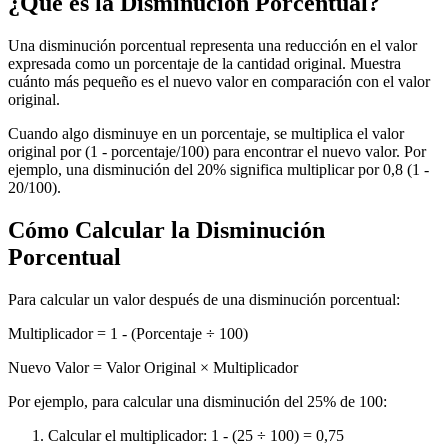
¿Qué es la Disminución Porcentual?
Una disminución porcentual representa una reducción en el valor
expresada como un porcentaje de la cantidad original. Muestra
cuánto más pequeño es el nuevo valor en comparación con el valor
original.
Cuando algo disminuye en un porcentaje, se multiplica el valor
original por (1 - porcentaje/100) para encontrar el nuevo valor. Por
ejemplo, una disminución del 20% significa multiplicar por 0,8 (1 -
20/100).
Cómo Calcular la Disminución
Porcentual
Para calcular un valor después de una disminución porcentual:
Multiplicador = 1 - (Porcentaje ÷ 100)
Nuevo Valor = Valor Original × Multiplicador
Por ejemplo, para calcular una disminución del 25% de 100:
Calcular el multiplicador: 1 - (25 ÷ 100) = 0,75