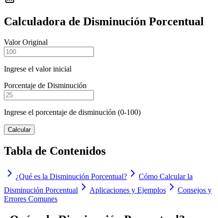
Calculadora de Disminución Porcentual
Valor Original
Ingrese el valor inicial
Porcentaje de Disminución
Ingrese el porcentaje de disminución (0-100)
Calcular
Tabla de Contenidos
¿Qué es la Disminución Porcentual?
Cómo Calcular la
Disminución Porcentual
Aplicaciones y Ejemplos
Consejos y
Errores Comunes