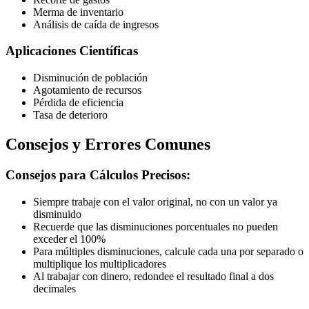
Merma de inventario
Análisis de caída de ingresos
Aplicaciones Científicas
Disminución de población
Agotamiento de recursos
Pérdida de eficiencia
Tasa de deterioro
Consejos y Errores Comunes
Consejos para Cálculos Precisos:
Siempre trabaje con el valor original, no con un valor ya
disminuido
Recuerde que las disminuciones porcentuales no pueden
exceder el 100%
Para múltiples disminuciones, calcule cada una por separado o
multiplique los multiplicadores
Al trabajar con dinero, redondee el resultado final a dos
decimales