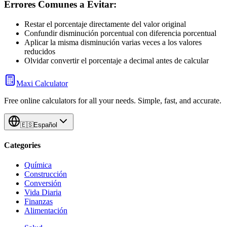
Errores Comunes a Evitar:
Restar el porcentaje directamente del valor original
Confundir disminución porcentual con diferencia porcentual
Aplicar la misma disminución varias veces a los valores
reducidos
Olvidar convertir el porcentaje a decimal antes de calcular
Maxi Calculator
Free online calculators for all your needs. Simple, fast, and accurate.
🇪🇸
Español
Categories
Química
Construcción
Conversión
Vida Diaria
Finanzas
Alimentación