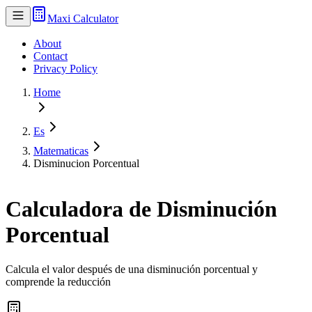
Maxi Calculator
About
Contact
Privacy Policy
Home
Es
Matematicas
Disminucion Porcentual
Calculadora de Disminución
Porcentual
Calcula el valor después de una disminución porcentual y
comprende la reducción