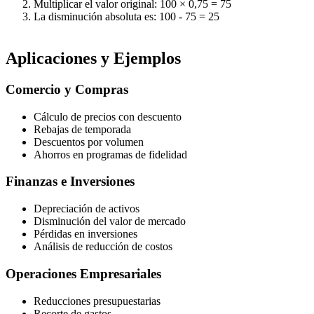
Multiplicar el valor original: 100 × 0,75 = 75
La disminución absoluta es: 100 - 75 = 25
Aplicaciones y Ejemplos
Comercio y Compras
Cálculo de precios con descuento
Rebajas de temporada
Descuentos por volumen
Ahorros en programas de fidelidad
Finanzas e Inversiones
Depreciación de activos
Disminución del valor de mercado
Pérdidas en inversiones
Análisis de reducción de costos
Operaciones Empresariales
Reducciones presupuestarias
Recorte de gastos