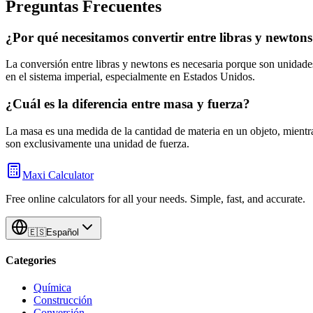
Preguntas Frecuentes
¿Por qué necesitamos convertir entre libras y newton
La conversión entre libras y newtons es necesaria porque son unidades
en el sistema imperial, especialmente en Estados Unidos.
¿Cuál es la diferencia entre masa y fuerza?
La masa es una medida de la cantidad de materia en un objeto, mientras
son exclusivamente una unidad de fuerza.
Maxi Calculator
Free online calculators for all your needs. Simple, fast, and accurate.
🇪🇸
Español
Categories
Química
Construcción
Conversión