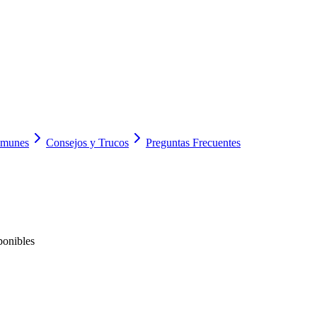
omunes
Consejos y Trucos
Preguntas Frecuentes
ponibles