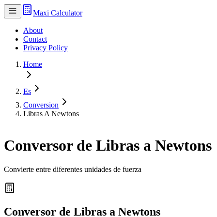
Maxi Calculator
About
Contact
Privacy Policy
Home
Es
Conversion
Libras A Newtons
Conversor de Libras a Newtons
Convierte entre diferentes unidades de fuerza
Conversor de Libras a Newtons