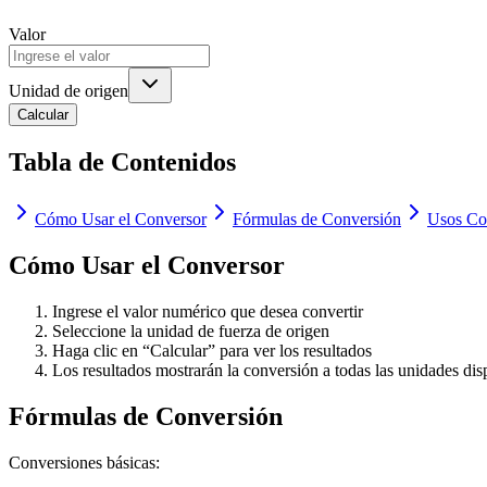
Valor
Unidad de origen
Calcular
Tabla de Contenidos
Cómo Usar el Conversor
Fórmulas de Conversión
Usos C
Cómo Usar el Conversor
Ingrese el valor numérico que desea convertir
Seleccione la unidad de fuerza de origen
Haga clic en “Calcular” para ver los resultados
Los resultados mostrarán la conversión a todas las unidades dis
Fórmulas de Conversión
Conversiones básicas: