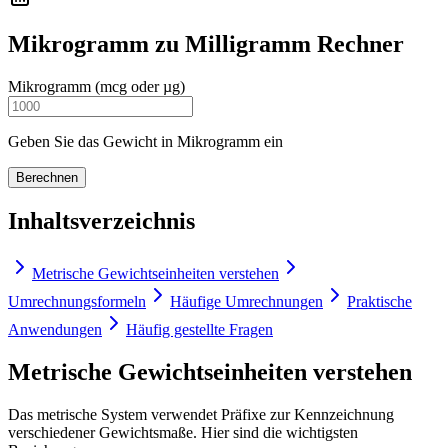
Mikrogramm zu Milligramm Rechner
Mikrogramm (mcg oder µg)
Geben Sie das Gewicht in Mikrogramm ein
Berechnen
Inhaltsverzeichnis
Metrische Gewichtseinheiten verstehen
Umrechnungsformeln
Häufige Umrechnungen
Praktische
Anwendungen
Häufig gestellte Fragen
Metrische Gewichtseinheiten verstehen
Das metrische System verwendet Präfixe zur Kennzeichnung
verschiedener Gewichtsmaße. Hier sind die wichtigsten