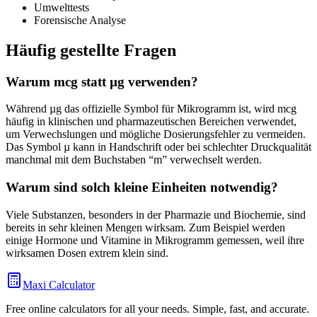
Umwelttests
Forensische Analyse
Häufig gestellte Fragen
Warum mcg statt µg verwenden?
Während µg das offizielle Symbol für Mikrogramm ist, wird mcg
häufig in klinischen und pharmazeutischen Bereichen verwendet,
um Verwechslungen und mögliche Dosierungsfehler zu vermeiden.
Das Symbol µ kann in Handschrift oder bei schlechter Druckqualität
manchmal mit dem Buchstaben “m” verwechselt werden.
Warum sind solch kleine Einheiten notwendig?
Viele Substanzen, besonders in der Pharmazie und Biochemie, sind
bereits in sehr kleinen Mengen wirksam. Zum Beispiel werden
einige Hormone und Vitamine in Mikrogramm gemessen, weil ihre
wirksamen Dosen extrem klein sind.
Maxi Calculator
Free online calculators for all your needs. Simple, fast, and accurate.