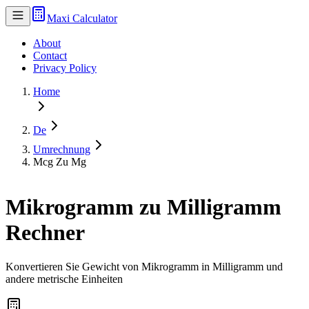
Maxi Calculator
About
Contact
Privacy Policy
Home
De
Umrechnung
Mcg Zu Mg
Mikrogramm zu Milligramm
Rechner
Konvertieren Sie Gewicht von Mikrogramm in Milligramm und
andere metrische Einheiten