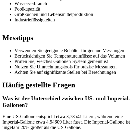
Wasserverbrauch
Poolkapazität
Großküchen und Lebensmittelproduktion
Industrieflüssigkeiten
Messtipps
Verwenden Sie geeignete Behälter für genaue Messungen
Berücksichtigen Sie Temperatureinflüsse auf das Volumen
Prüfen Sie, welches Gallonen-System gemeint ist
Nutzen Sie Umrechnungstools für präzise Messungen
Achten Sie auf signifikante Stellen bei Berechnungen
Häufig gestellte Fragen
Was ist der Unterschied zwischen US- und Imperial-
Gallonen?
Eine US-Gallone entspricht etwa 3,78541 Litern, während eine
Imperial-Gallone etwa 4,54609 Liter fasst. Die Imperial-Gallone ist
ungefähr 20% größer als die US-Gallone.