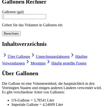
Gallonen Rechner
Gallonen (gal)
Geben Sie das Volumen in Gallonen ein
Berechnen
Inhaltsverzeichnis
Über Gallonen
Umrechnungsfaktoren
Häufige
Verwendungen
Messtipps
Häufig gestellte Fragen
Über Gallonen
Die Gallone ist eine Volumeneinheit, die hauptsächlich in den
Vereinigten Staaten und einigen anderen Ländern verwendet wird.
Es gibt verschiedene Arten von Gallonen:
US-Gallone = 3,78541 Liter
Imperiale Gallone = 4,54609 Liter