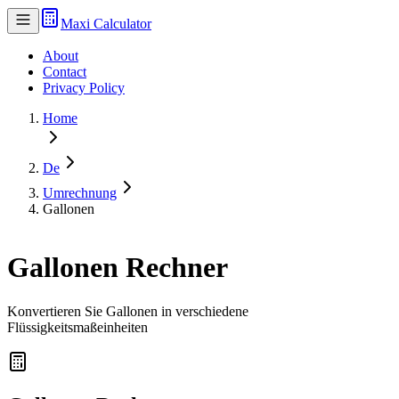
Maxi Calculator
About
Contact
Privacy Policy
Home
De
Umrechnung
Gallonen
Gallonen Rechner
Konvertieren Sie Gallonen in verschiedene
Flüssigkeitsmaßeinheiten