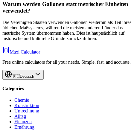
Warum werden Gallonen statt metrischer Einheiten
verwendet?
Die Vereinigten Staaten verwenden Gallonen weiterhin als Teil ihres
üblichen Maßsystems, während die meisten anderen Länder das
metrische System übernommen haben. Dies ist hauptsächlich auf
historische und kulturelle Gründe zurückzuführen.
Maxi Calculator
Free online calculators for all your needs. Simple, fast, and accurate.
🇩🇪
Deutsch
Categories
Chemie
Konstruktion
Umrechnung
Alltag
Finanzen
Ernährung