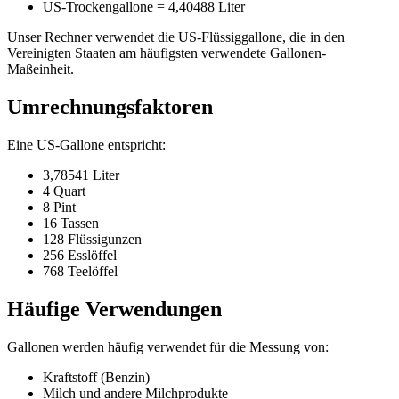
US-Trockengallone = 4,40488 Liter
Unser Rechner verwendet die US-Flüssiggallone, die in den
Vereinigten Staaten am häufigsten verwendete Gallonen-
Maßeinheit.
Umrechnungsfaktoren
Eine US-Gallone entspricht:
3,78541 Liter
4 Quart
8 Pint
16 Tassen
128 Flüssigunzen
256 Esslöffel
768 Teelöffel
Häufige Verwendungen
Gallonen werden häufig verwendet für die Messung von:
Kraftstoff (Benzin)
Milch und andere Milchprodukte