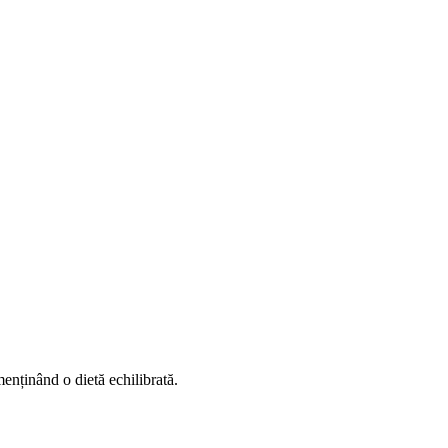
menținând o dietă echilibrată.