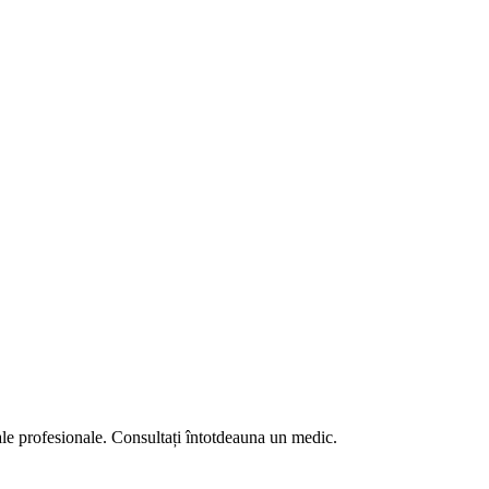
ale profesionale. Consultați întotdeauna un medic.