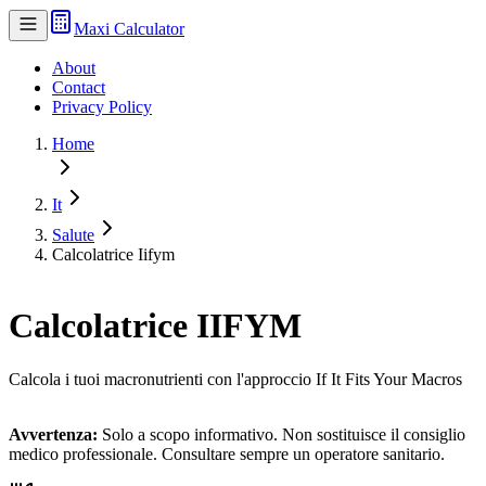
Maxi Calculator
About
Contact
Privacy Policy
Home
It
Salute
Calcolatrice Iifym
Calcolatrice IIFYM
Calcola i tuoi macronutrienti con l'approccio If It Fits Your Macros
Avvertenza:
Solo a scopo informativo. Non sostituisce il consiglio
medico professionale. Consultare sempre un operatore sanitario.