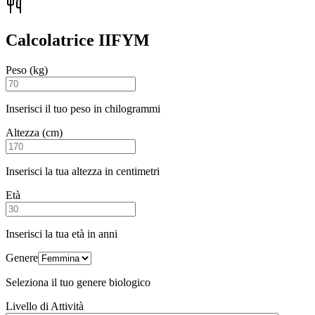
Calcolatrice IIFYM
Peso (kg)
Inserisci il tuo peso in chilogrammi
Altezza (cm)
Inserisci la tua altezza in centimetri
Età
Inserisci la tua età in anni
Genere
Seleziona il tuo genere biologico
Livello di Attività