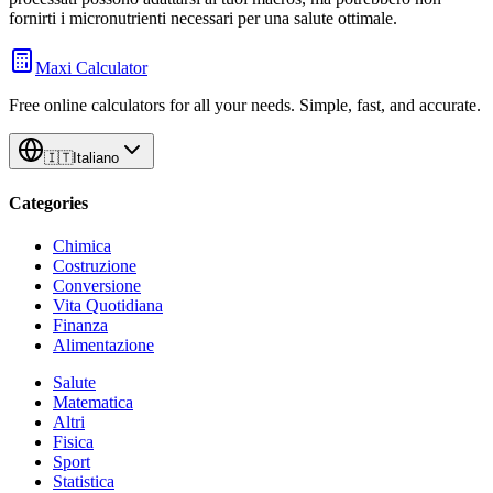
fornirti i micronutrienti necessari per una salute ottimale.
Maxi Calculator
Free online calculators for all your needs. Simple, fast, and accurate.
🇮🇹
Italiano
Categories
Chimica
Costruzione
Conversione
Vita Quotidiana
Finanza
Alimentazione
Salute
Matematica
Altri
Fisica
Sport
Statistica