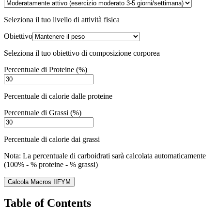
Seleziona il tuo livello di attività fisica
Obiettivo
Seleziona il tuo obiettivo di composizione corporea
Percentuale di Proteine (%)
Percentuale di calorie dalle proteine
Percentuale di Grassi (%)
Percentuale di calorie dai grassi
Nota: La percentuale di carboidrati sarà calcolata automaticamente
(100% - % proteine - % grassi)
Calcola Macros IIFYM
Table of Contents