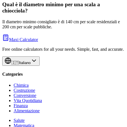
Qual è il diametro minimo per una scala a
chiocciola?
Il diametro minimo consigliato è di 140 cm per scale residenziali e
200 cm per scale pubbliche.
Maxi Calculator
Free online calculators for all your needs. Simple, fast, and accurate.
🇮🇹
Italiano
Categories
Chimica
Costruzione
Conversione
Vita Quotidiana
Finanza
Alimentazione
Salute
Matematica