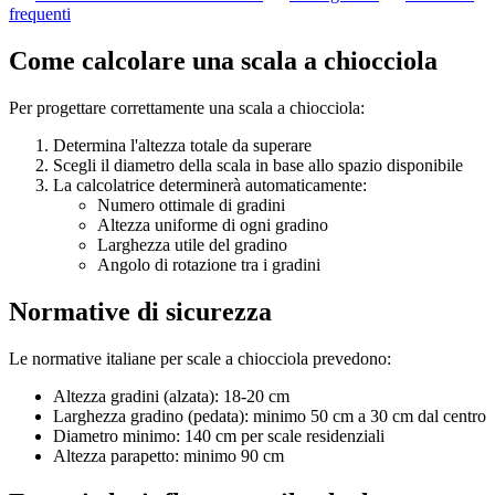
frequenti
Come calcolare una scala a chiocciola
Per progettare correttamente una scala a chiocciola:
Determina l'altezza totale da superare
Scegli il diametro della scala in base allo spazio disponibile
La calcolatrice determinerà automaticamente:
Numero ottimale di gradini
Altezza uniforme di ogni gradino
Larghezza utile del gradino
Angolo di rotazione tra i gradini
Normative di sicurezza
Le normative italiane per scale a chiocciola prevedono:
Altezza gradini (alzata): 18-20 cm
Larghezza gradino (pedata): minimo 50 cm a 30 cm dal centro
Diametro minimo: 140 cm per scale residenziali
Altezza parapetto: minimo 90 cm