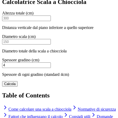
Calcolatrice Scala a Chiocciola
Altezza totale (cm)
Distanza verticale dal piano inferiore a quello superiore
Diametro scala (cm)
Diametro totale della scala a chiocciola
Spessore gradino (cm)
Spessore di ogni gradino (standard 4cm)
Calcola
Table of Contents
Come calcolare una scala a chiocciola
Normative di sicurezza
Fattori che influenzano il calcolo
Consigli utili
Domande