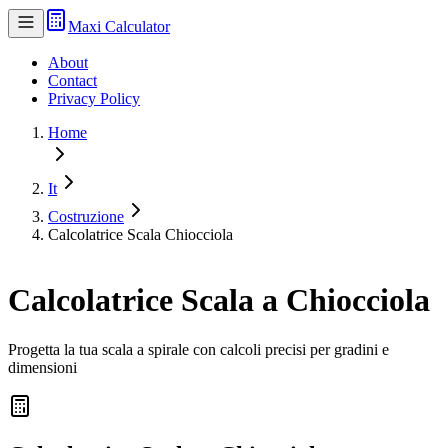
Maxi Calculator
About
Contact
Privacy Policy
Home
It
Costruzione
Calcolatrice Scala Chiocciola
Calcolatrice Scala a Chiocciola
Progetta la tua scala a spirale con calcoli precisi per gradini e
dimensioni