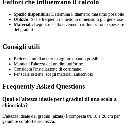
Fattori che influenzano il calcolo
Spazio disponibile:
Determina il diametro massimo possibile
Utilizzo:
Scale frequenti richiedono dimensioni più generose
Materiali:
Legno, metallo o cemento influenzano lo spessore
dei gradini
Consigli utili
Preferisci un diametro maggiore quando possibile
Mantieni l'altezza dei gradini uniforme
Considera l'installazione di corrimano
Per scale esterne, scegli materiali antiscivolo
Frequently Asked Questions
Qual è l'altezza ideale per i gradini di una scala a
chiocciola?
L'altezza ideale dei gradini (alzata) è compresa tra 18 e 20 cm per
garantire comfort e sicurezza.