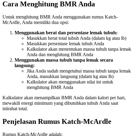
Cara Menghitung BMR Anda
Untuk menghitung BMR Anda menggunakan rumus Katch-
McArdle, Anda memiliki dua opsi:
Menggunakan berat dan persentase lemak tubuh:
Masukkan berat total tubuh Anda (dalam kg atau lb)
Masukkan persentase lemak tubuh Anda
Kalkulator akan menentukan massa tubuh tanpa lemak
Anda dan menghitung BMR Anda
Menggunakan massa tubuh tanpa lemak secara
langsung:
Jika Anda sudah mengetahui massa tubuh tanpa lemak
Anda, masukkan langsung (dalam kg atau lb)
Kalkulator akan menggunakan nilai ini untuk
menghitung BMR Anda
Kalkulator akan menampilkan BMR Anda dalam kalori per hari,
mewakili energi minimum yang dibutuhkan tubuh Anda saat
istirahat total.
Penjelasan Rumus Katch-McArdle
Rumus Katch-McArdle adalah: