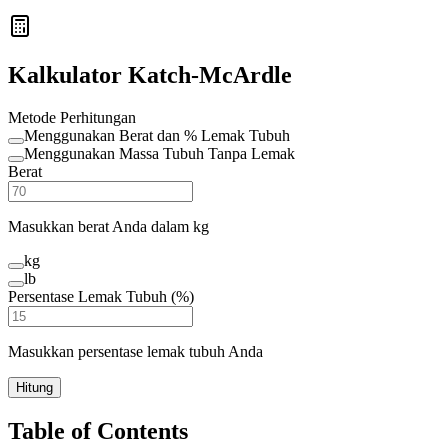
Kalkulator Katch-McArdle
Metode Perhitungan
Menggunakan Berat dan % Lemak Tubuh
Menggunakan Massa Tubuh Tanpa Lemak
Berat
Masukkan berat Anda dalam kg
kg
lb
Persentase Lemak Tubuh (%)
Masukkan persentase lemak tubuh Anda
Hitung
Table of Contents