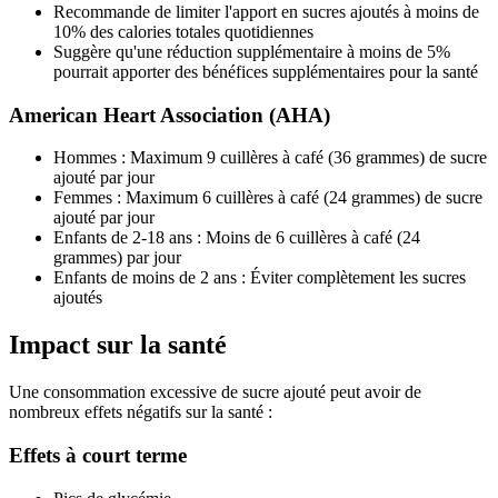
Recommande de limiter l'apport en sucres ajoutés à moins de
10% des calories totales quotidiennes
Suggère qu'une réduction supplémentaire à moins de 5%
pourrait apporter des bénéfices supplémentaires pour la santé
American Heart Association (AHA)
Hommes : Maximum 9 cuillères à café (36 grammes) de sucre
ajouté par jour
Femmes : Maximum 6 cuillères à café (24 grammes) de sucre
ajouté par jour
Enfants de 2-18 ans : Moins de 6 cuillères à café (24
grammes) par jour
Enfants de moins de 2 ans : Éviter complètement les sucres
ajoutés
Impact sur la santé
Une consommation excessive de sucre ajouté peut avoir de
nombreux effets négatifs sur la santé :
Effets à court terme