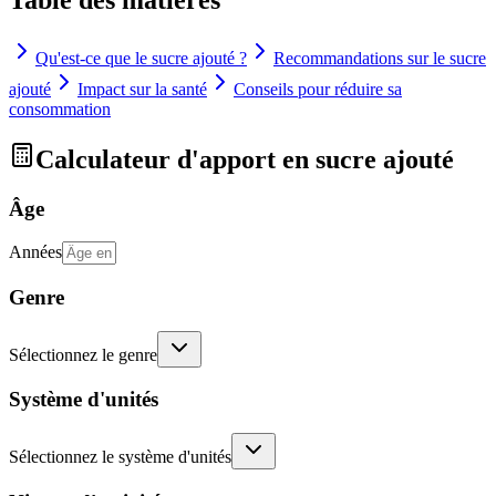
Qu'est-ce que le sucre ajouté ?
Recommandations sur le sucre
ajouté
Impact sur la santé
Conseils pour réduire sa
consommation
Calculateur d'apport en sucre ajouté
Âge
Années
Genre
Sélectionnez le genre
Système d'unités
Sélectionnez le système d'unités