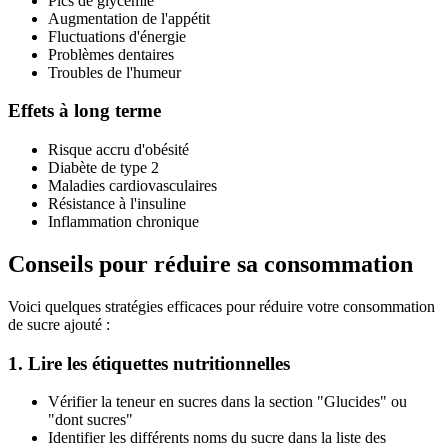
Pics de glycémie
Augmentation de l'appétit
Fluctuations d'énergie
Problèmes dentaires
Troubles de l'humeur
Effets à long terme
Risque accru d'obésité
Diabète de type 2
Maladies cardiovasculaires
Résistance à l'insuline
Inflammation chronique
Conseils pour réduire sa consommation
Voici quelques stratégies efficaces pour réduire votre consommation
de sucre ajouté :
1. Lire les étiquettes nutritionnelles
Vérifier la teneur en sucres dans la section "Glucides" ou
"dont sucres"
Identifier les différents noms du sucre dans la liste des