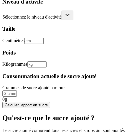
Niveau d'activité
Sélectionnez le niveau d'activité
Taille
Centimètres
Poids
Kilogrammes
Consommation actuelle de sucre ajouté
Grammes de sucre ajouté par jour
0g
Calculer l'apport en sucre
Qu'est-ce que le sucre ajouté ?
Le sucre ajouté comprend tous les sucres et sirops qui sont ajoutés