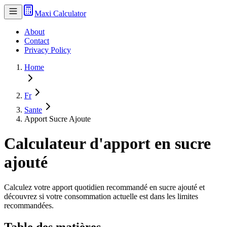
Maxi Calculator
About
Contact
Privacy Policy
Home
Fr
Sante
Apport Sucre Ajoute
Calculateur d'apport en sucre
ajouté
Calculez votre apport quotidien recommandé en sucre ajouté et
découvrez si votre consommation actuelle est dans les limites
recommandées.
Table des matières