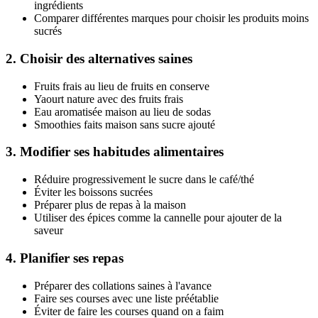
ingrédients
Comparer différentes marques pour choisir les produits moins
sucrés
2. Choisir des alternatives saines
Fruits frais au lieu de fruits en conserve
Yaourt nature avec des fruits frais
Eau aromatisée maison au lieu de sodas
Smoothies faits maison sans sucre ajouté
3. Modifier ses habitudes alimentaires
Réduire progressivement le sucre dans le café/thé
Éviter les boissons sucrées
Préparer plus de repas à la maison
Utiliser des épices comme la cannelle pour ajouter de la
saveur
4. Planifier ses repas
Préparer des collations saines à l'avance
Faire ses courses avec une liste préétablie
Éviter de faire les courses quand on a faim