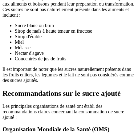
aux aliments et boissons pendant leur préparation ou transformation.
Ces sucres ne sont pas naturellement présents dans les aliments et
incluent :
Sucre blanc ou brun
Sirop de maïs à haute teneur en fructose
Sirop d'érable
Miel
Mélasse
Nectar d'agave
Concentrés de jus de fruits
Il est important de noter que les sucres naturellement présents dans
les fruits entiers, les légumes et le lait ne sont pas considérés comme
des sucres ajoutés.
Recommandations sur le sucre ajouté
Les principales organisations de santé ont établi des
recommandations claires concernant la consommation de sucre
ajouté :
Organisation Mondiale de la Santé (OMS)