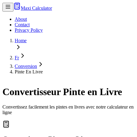
Maxi Calculator
About
Contact
Privacy Policy
Home
Fr
Conversion
Pinte En Livre
Convertisseur Pinte en Livre
Convertissez facilement les pintes en livres avec notre calculateur en
ligne