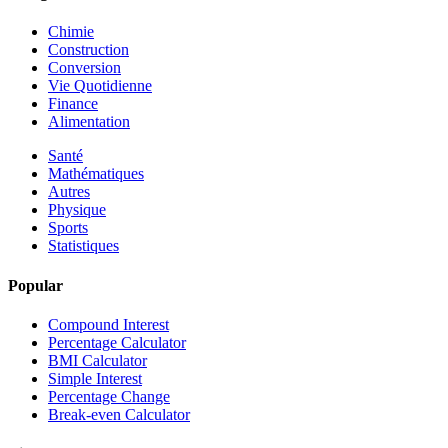
Chimie
Construction
Conversion
Vie Quotidienne
Finance
Alimentation
Santé
Mathématiques
Autres
Physique
Sports
Statistiques
Popular
Compound Interest
Percentage Calculator
BMI Calculator
Simple Interest
Percentage Change
Break-even Calculator