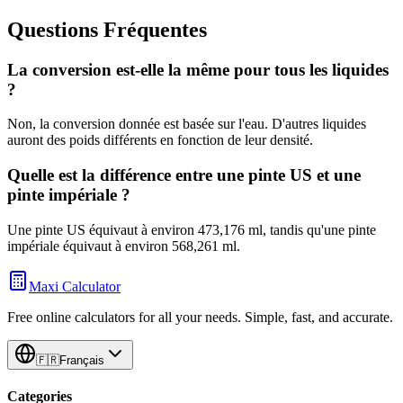
Questions Fréquentes
La conversion est-elle la même pour tous les liquides
?
Non, la conversion donnée est basée sur l'eau. D'autres liquides
auront des poids différents en fonction de leur densité.
Quelle est la différence entre une pinte US et une
pinte impériale ?
Une pinte US équivaut à environ 473,176 ml, tandis qu'une pinte
impériale équivaut à environ 568,261 ml.
Maxi Calculator
Free online calculators for all your needs. Simple, fast, and accurate.
🇫🇷
Français
Categories