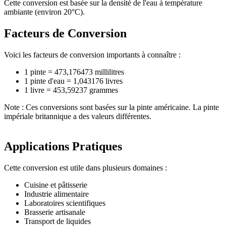
Cette conversion est basée sur la densité de l'eau à température
ambiante (environ 20°C).
Facteurs de Conversion
Voici les facteurs de conversion importants à connaître :
1 pinte = 473,176473 millilitres
1 pinte d'eau = 1,043176 livres
1 livre = 453,59237 grammes
Note : Ces conversions sont basées sur la pinte américaine. La pinte
impériale britannique a des valeurs différentes.
Applications Pratiques
Cette conversion est utile dans plusieurs domaines :
Cuisine et pâtisserie
Industrie alimentaire
Laboratoires scientifiques
Brasserie artisanale
Transport de liquides